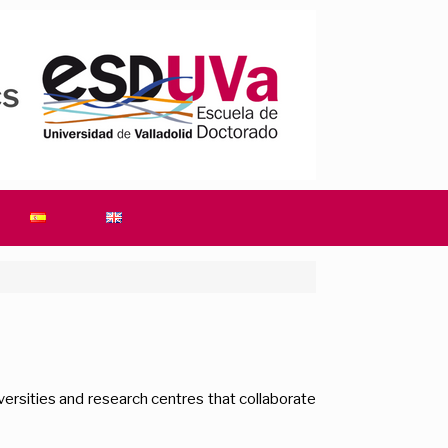
ersities and research centres that collaborate