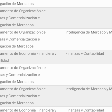
igación de Mercados
amento de Organización de
as y Comercialización e
igación de Mercados
amento de Organización de
Inteligencia de Mercado y M
as y Comercialización e
igación de Mercados
amento de Economía Financiera y
Finanzas y Contabilidad
ilidad
amento de Organización de
as y Comercialización e
igación de Mercados
amento de Organización de
Inteligencia de Mercado y M
as y Comercialización e
igación de Mercados
amento de Economía Financiera y
Finanzas y Contabilidad