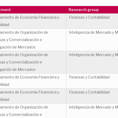
tment
Research group
amento de Economía Financiera y
Finanzas y Contabilidad
ilidad
amento de Organización de
Inteligencia de Mercado y M
as y Comercialización e
igación de Mercados
amento de Organización de
Inteligencia de Mercado y M
as y Comercialización e
igación de Mercados
amento de Economía Financiera y
Finanzas y Contabilidad
ilidad
amento de Economía Financiera y
Finanzas y Contabilidad
ilidad
amento de Organización de
Inteligencia de Mercado y M
as y Comercialización e